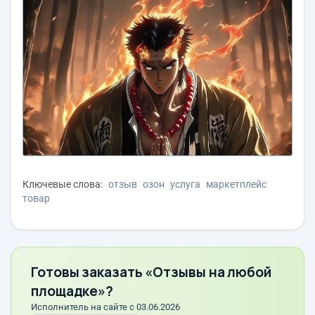
Ключевые слова:
отзыв
озон
услуга
маркетплейс
товар
Готовы заказать «Отзывы на любой
площадке»?
Исполнитель на сайте с 03.06.2026