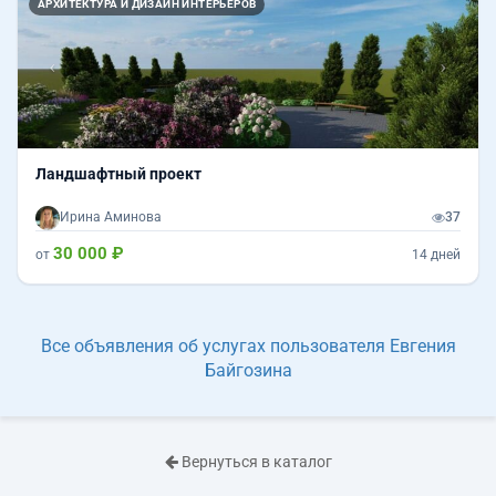
АРХИТЕКТУРА И ДИЗАЙН ИНТЕРЬЕРОВ
Ландшафтный проект
Ирина Аминова
37
30 000 ₽
от
14 дней
Все объявления об услугах пользователя Евгения
Байгозина
Вернуться в каталог