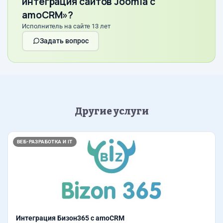
интеграция сайтов Joomla с
amoCRM»?
Исполнитель на сайте 13 лет
Задать вопрос
Другие услуги
ВЕБ-РАЗРАБОТКА И IT
Интеграция Бизон365 с amoCRM