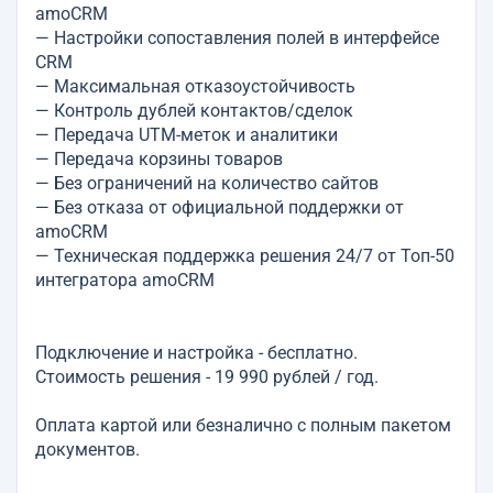
amoCRM
— Настройки сопоставления полей в интерфейсе
CRM
— Максимальная отказоустойчивость
— Контроль дублей контактов/сделок
— Передача UTM-меток и аналитики
— Передача корзины товаров
— Без ограничений на количество сайтов
— Без отказа от официальной поддержки от
amoCRM
— Техническая поддержка решения 24/7 от Топ-50
интегратора amoCRM
Подключение и настройка - бесплатно.
Стоимость решения - 19 990 рублей / год.
Оплата картой или безналично с полным пакетом
документов.