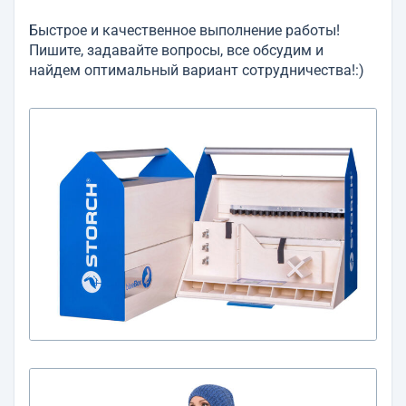
Быстрое и качественное выполнение работы!
Пишите, задавайте вопросы, все обсудим и
найдем оптимальный вариант сотрудничества!:)