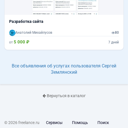
Разработка сайта
Анатолий Михайлусов
80
5 000 ₽
от
7 дней
Все объявления об услугах пользователя Сергей
Землянский
Вернуться в каталог
© 2026 freelance.ru
Сервисы
Помощь
Поиск