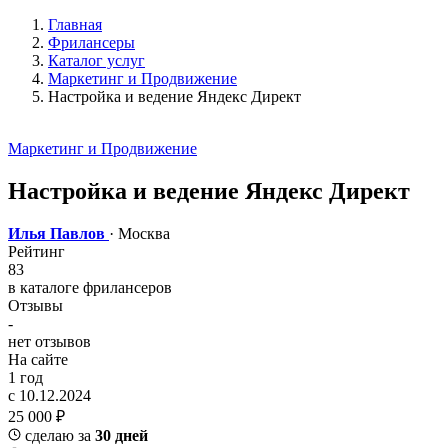
Главная
Фрилансеры
Каталог услуг
Маркетинг и Продвижение
Настройка и ведение Яндекс Директ
Маркетинг и Продвижение
Настройка и ведение Яндекс Директ
Илья Павлов
· Москва
Рейтинг
83
в каталоге фрилансеров
Отзывы
-
нет отзывов
На сайте
1 год
с 10.12.2024
25 000 ₽
сделаю за
30 дней