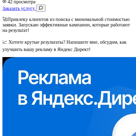
42 просмотра
Заказать услугу
🚀Привлеку клиентов из поиска с минимальной стоимостью
заявки. Запускаю эффективные кампании, которые работают
на результат!
📈 Хотите крутые результаты? Напишите мне, обсудим, как
улучшить вашу рекламу в Яндекс Директ!