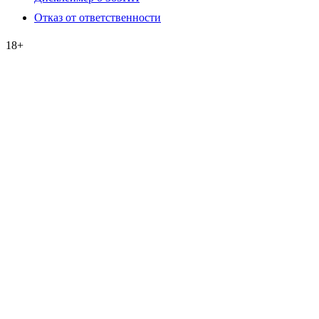
Отказ от ответственности
18+