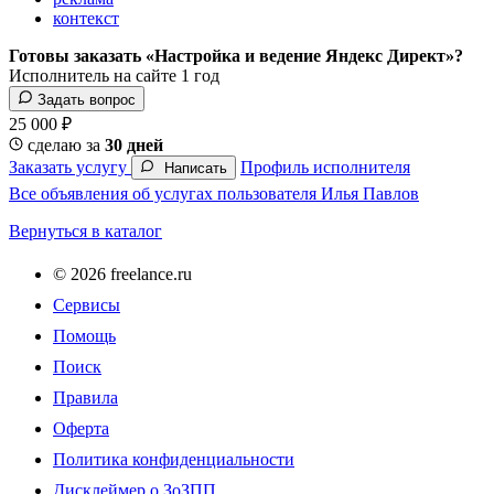
контекст
Готовы заказать «Настройка и ведение Яндекс Директ»?
Исполнитель на сайте 1 год
Задать вопрос
25 000 ₽
сделаю за
30 дней
Заказать услугу
Профиль исполнителя
Написать
Все объявления об услугах пользователя Илья Павлов
Вернуться в каталог
© 2026 freelance.ru
Сервисы
Помощь
Поиск
Правила
Оферта
Политика конфиденциальности
Дисклеймер о ЗоЗПП