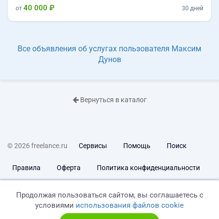
40 000 ₽
от
30 дней
Все объявления об услугах пользователя Максим
Дунов
Вернуться в каталог
© 2026 freelance.ru
Сервисы
Помощь
Поиск
Правила
Оферта
Политика конфиденциальности
Дисклеймер о ЗоЗПП
Отказ от ответственности
Продолжая пользоваться сайтом, вы соглашаетесь с
условиями
использования файлов cookie