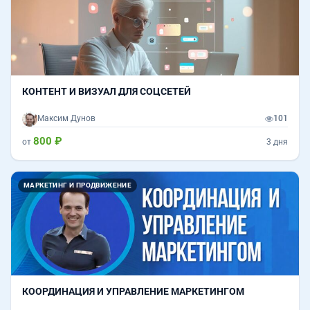
КОНТЕНТ И ВИЗУАЛ ДЛЯ СОЦСЕТЕЙ
Максим Дунов
101
800 ₽
от
3 дня
МАРКЕТИНГ И ПРОДВИЖЕНИЕ
КООРДИНАЦИЯ И УПРАВЛЕНИЕ МАРКЕТИНГОМ