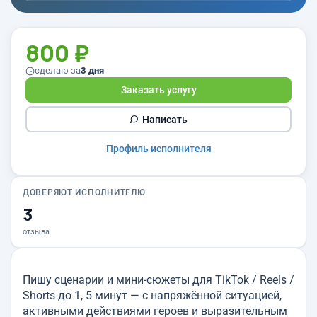
800 ₽
сделаю за
3 дня
Заказать услугу
Написать
Профиль исполнителя
ДОВЕРЯЮТ ИСПОЛНИТЕЛЮ
3
отзыва
Пишу сценарии и мини-сюжеты для TikTok / Reels /
Shorts до 1, 5 минут — с напряжённой ситуацией,
активными действиями героев и выразительным