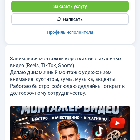
Заказать услугу
Написать
Профиль исполнителя
Занимаюсь монтажом коротких вертикальных
видео (Reels, TikTok, Shorts).
Делаю динамичный монтаж с удержанием
внимания: субтитры, зумы, музыка, акценты.
Работаю быстро, соблюдаю дедлайны, открыт к
долгосрочному сотрудничеству.