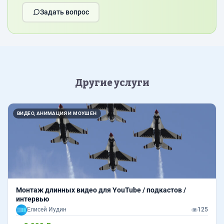
Задать вопрос
Другие услуги
ВИДЕО, АНИМАЦИЯ И МОУШЕН
Монтаж длинных видео для YouTube / подкастов /
интервью
Елисей Иудин
125