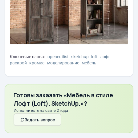
Ключевые слова:
opencutlist
sketchup
loft
лофт
раскрой
кромка
моделирование
мебель
Готовы заказать «Мебель в стиле
Лофт (Loft). SketchUp.»?
Исполнитель на сайте 2 года
Задать вопрос