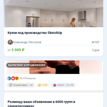
Кухни под производство SketchUp
Александр Листунов
137
3 000 ₽
от
3 дня
МАРКЕТИНГ И ПРОДВИЖЕНИЕ
Размещу ваше объявление в 6000 групп в
одноклассниках