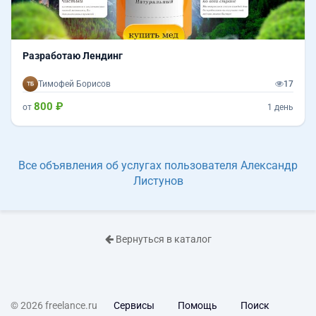
Разработаю Лендинг
Тимофей Борисов
17
800 ₽
от
1 день
Все объявления об услугах пользователя Александр
Листунов
Вернуться в каталог
© 2026 freelance.ru
Сервисы
Помощь
Поиск