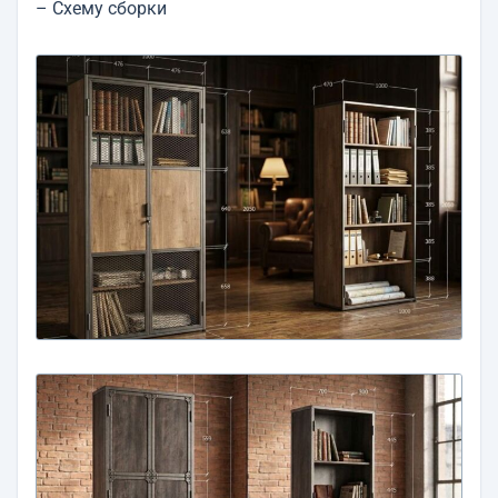
– Схему сборки