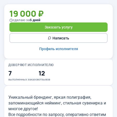
19 000 ₽
сделаю за
5 дней
Заказать услугу
Написать
Профиль исполнителя
ДОВЕРЯЮТ ИСПОЛНИТЕЛЮ
7
12
выполненных заказов
отзывов
Уникальный брендинг, яркая полиграфия,
запоминающийся нейминг, стильная сувенирка и
многое другое!
Все подробности по запросу, оперативно ответим