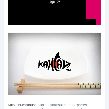
Ключевые слова:
слоган
упаковка
полиграфия