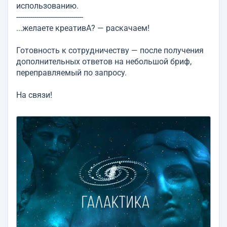
использованию.
---------------------------------
...желаете креативА? — раскачаем!
Готовность к сотрудничеству — после получения
дополнительных ответов на небольшой бриф,
переправляемый по запросу.
На связи!