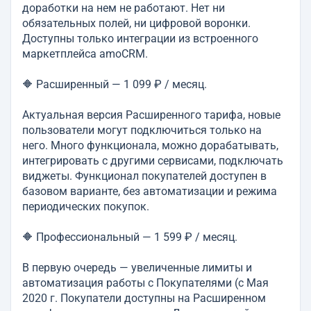
доработки на нем не работают. Нет ни
обязательных полей, ни цифровой воронки.
Доступны только интеграции из встроенного
маркетплейса amoCRM.
🔶 Расширенный — 1 099 ₽ / месяц.
Актуальная версия Расширенного тарифа, новые
пользователи могут подключиться только на
него. Много функционала, можно дорабатывать,
интегрировать с другими сервисами, подключать
виджеты. Функционал покупателей доступен в
базовом варианте, без автоматизации и режима
периодических покупок.
🔶 Профессиональный — 1 599 ₽ / месяц.
В первую очередь — увеличенные лимиты и
автоматизация работы с Покупателями (с Мая
2020 г. Покупатели доступны на Расширенном