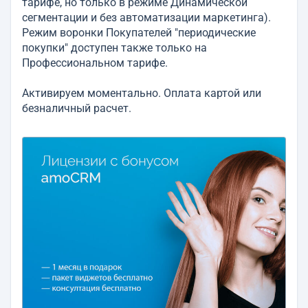
тарифе, но только в режиме Динамической
сегментации и без автоматизации маркетинга).
Режим воронки Покупателей "периодические
покупки" доступен также только на
Профессиональном тарифе.
Активируем моментально. Оплата картой или
безналичный расчет.