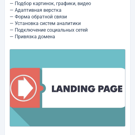
— Подбор картинок, графики, видео
— Адаптивная верстка
— Форма обратной связи
— Установка систем аналитики
— Подключение социальных сетей
— Привязка домена