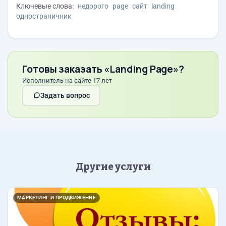
Ключевые слова:
недорого
page
сайт
landing
одностраничник
Готовы заказать «Landing Page»?
Исполнитель на сайте 17 лет
Задать вопрос
Другие услуги
МАРКЕТИНГ И ПРОДВИЖЕНИЕ