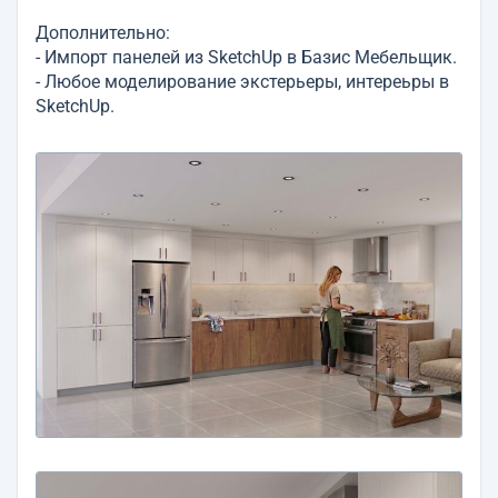
Дополнительно:
- Импорт панелей из SketchUp в Базис Мебельщик.
- Любое моделирование экстерьеры, интереьры в
SketchUp.