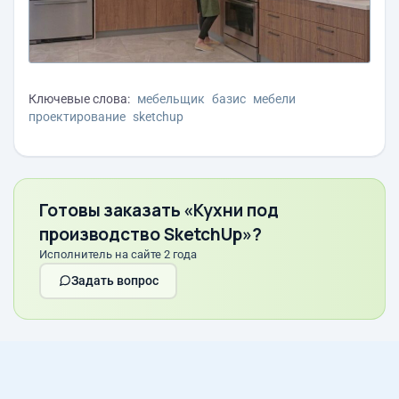
Ключевые слова:
мебельщик
базис
мебели
проектирование
sketchup
Готовы заказать «Кухни под
производство SketchUp»?
Исполнитель на сайте 2 года
Задать вопрос