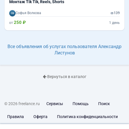
Монтаж Tik Tik, Reels, Shorts
Софья Волкова
139
250 ₽
от
1 день
Все объявления об услугах пользователя Александр
Листунов
Вернуться в каталог
© 2026 freelance.ru
Сервисы
Помощь
Поиск
Правила
Оферта
Политика конфиденциальности