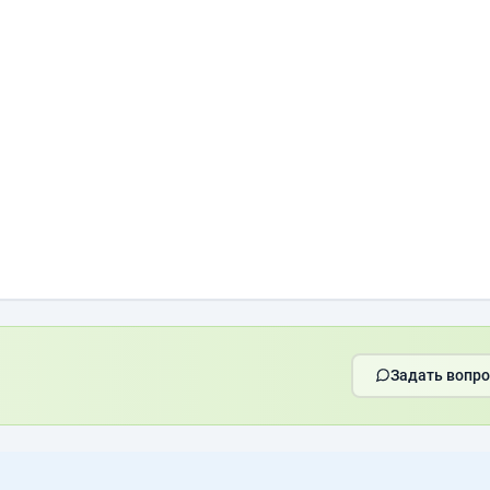
Задать вопро