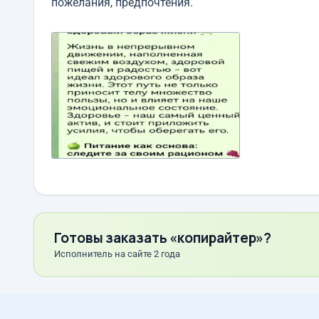
пожелания, предпочтения.
Готовы заказать «копирайтер»?
Исполнитель на сайте 2 года