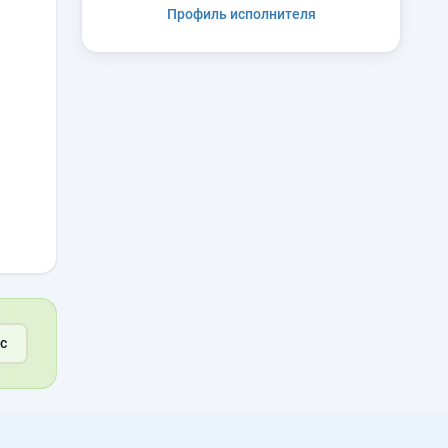
Профиль исполнителя
с