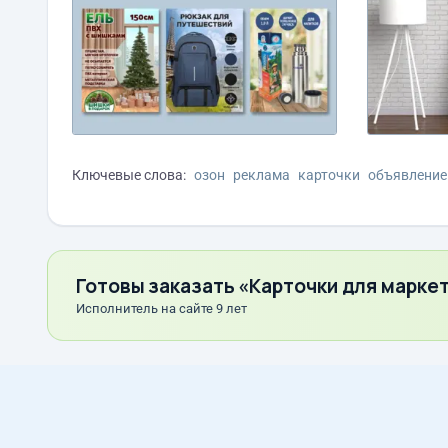
Ключевые слова:
озон
реклама
карточки
объявление
Готовы заказать «Карточки для марке
Исполнитель на сайте 9 лет