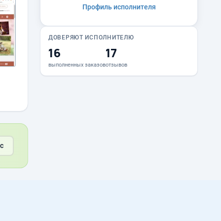
Профиль исполнителя
ДОВЕРЯЮТ ИСПОЛНИТЕЛЮ
16
17
выполненных заказов
отзывов
с