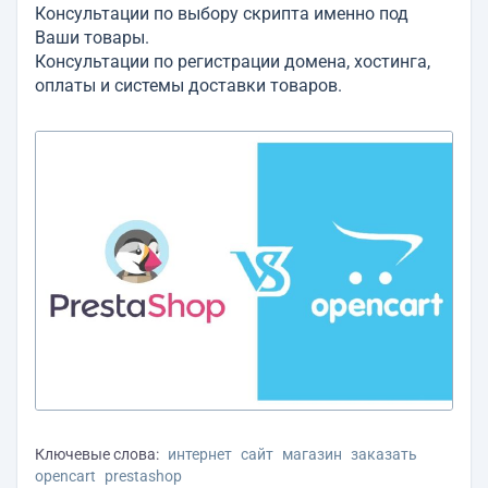
Консультации по выбору скрипта именно под
Ваши товары.
Консультации по регистрации домена, хостинга,
оплаты и системы доставки товаров.
Ключевые слова:
интернет
сайт
магазин
заказать
opencart
prestashop