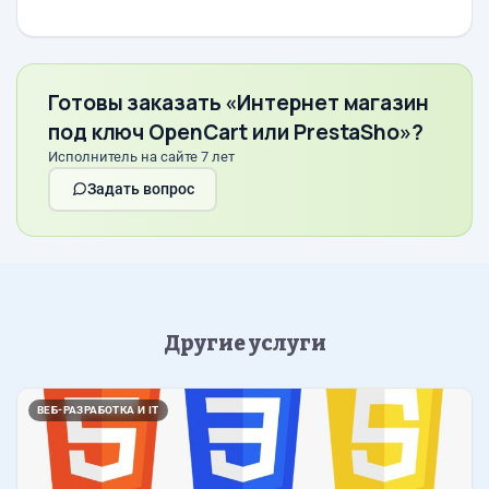
Готовы заказать «Интернет магазин
под ключ OpenCart или PrestaSho»?
Исполнитель на сайте 7 лет
Задать вопрос
Другие услуги
ВЕБ-РАЗРАБОТКА И IT