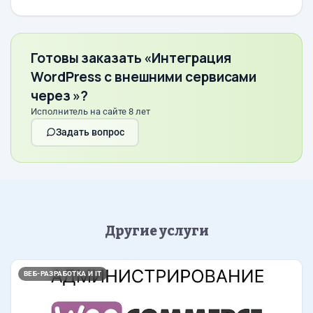
Готовы заказать «Интеграция
WordPress с внешними сервисами
через »?
Исполнитель на сайте 8 лет
Задать вопрос
Другие услуги
ВЕБ-РАЗРАБОТКА И IT