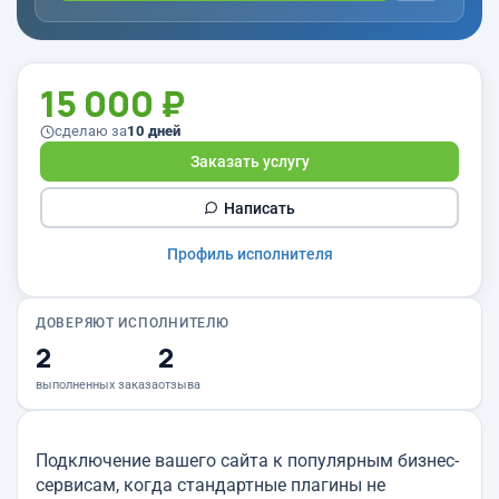
15 000 ₽
сделаю за
10 дней
Заказать услугу
Написать
Профиль исполнителя
ДОВЕРЯЮТ ИСПОЛНИТЕЛЮ
2
2
выполненных заказа
отзыва
Подключение вашего сайта к популярным бизнес-
сервисам, когда стандартные плагины не