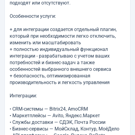
подходят или отсутствуют.
Особенности услуги:
+ для интеграции создается отдельный плагин,
который при необходимости легко отключить,
изменить или масштабировать
+ полностью индивидуальный функционал
интеграции - разрабатываю с учетом ваших
потребностей и бизнес-задач а также
особенностей выбранного внешнего сервиса
+ безопасность, оптимизированная
производительность и легкость управления
Интеграции:
• CRM-системы — Bitrix24, AmoCRM
• Маркетплейсы — Avito, Яндекс.Маркет
• Службы доставки — СДЭК, Почта России
• Бизнес-сервисы — МойСклад, Контур, МоёДело