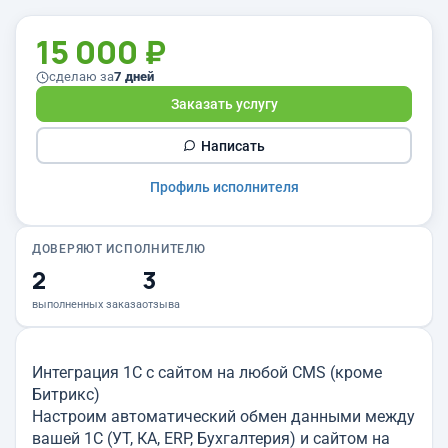
15 000 ₽
сделаю за
7 дней
Заказать услугу
Написать
Профиль исполнителя
ДОВЕРЯЮТ ИСПОЛНИТЕЛЮ
2
3
выполненных заказа
отзыва
Интеграция 1С с сайтом на любой CMS (кроме
Битрикс)
Настроим автоматический обмен данными между
вашей 1С (УТ, КА, ERP, Бухгалтерия) и сайтом на