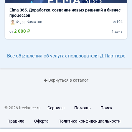
Elma 365. Доработка, создание новых решений и бизнес
процессов
Федор Филатов
104
2 000 ₽
от
1 день
Все объявления об услугах пользователя Д-Партнерс
Вернуться в каталог
© 2026 freelance.ru
Сервисы
Помощь
Поиск
Правила
Оферта
Политика конфиденциальности