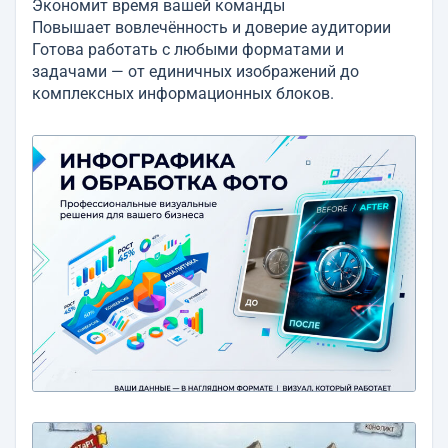
Экономит время вашей команды
Повышает вовлечённость и доверие аудитории
Готова работать с любыми форматами и
задачами — от единичных изображений до
комплексных информационных блоков.