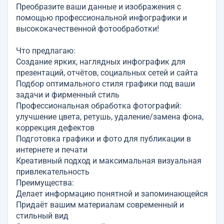
Преобразите ваши данные и изображения с
помощью профессиональной инфографики и
высококачественной фотообработки!
Что предлагаю:
Создание ярких, наглядных инфографик для
презентаций, отчётов, социальных сетей и сайта
Подбор оптимального стиля графики под ваши
задачи и фирменный стиль
Профессиональная обработка фотографий:
улучшение цвета, ретушь, удаление/замена фона,
коррекция дефектов
Подготовка графики и фото для публикации в
интернете и печати
Креативный подход и максимальная визуальная
привлекательность
Преимущества:
Делает информацию понятной и запоминающейся
Придаёт вашим материалам современный и
стильный вид