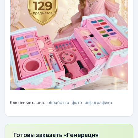
Ключевые слова:
обработка
фото
инфографика
Готовы заказать «Генерация