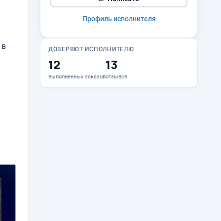
Профиль исполнителя
 в
ДОВЕРЯЮТ ИСПОЛНИТЕЛЮ
12
13
выполненных заказов
отзывов