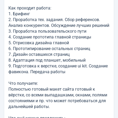
Как проходит работа:
1. Брифинг
2. Проработка тех. задания. Сбор референсов.
Анализ конкурентов. Обсуждение лучших решений
3. Проработка пользовательского пути
4. Создание прототипа главной страницы
5. Отрисовка дизайна главной
6. Прототипирование остальных страниц
7. Дизайн оставшихся страниц
8. Адаптация под планшет, мобильный
9. Подготовка к верстке, создание ui kit. Создание
фавикона. Передача работы
Что получаете:
Полностью готовый макет сайта готовый к
вёрстке, со всеми выпадашками, окнами, полями
состояниями и пр. что может потребоваться для
дальнейшей работы.