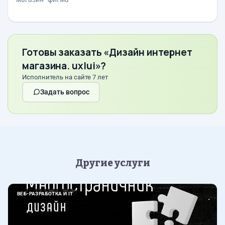
Готовы заказать «Дизайн интернет
магазина. ux|ui»?
Исполнитель на сайте 7 лет
Задать вопрос
Другие услуги
ВЕБ-РАЗРАБОТКА И IT