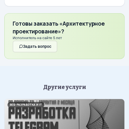
Готовы заказать «Архитектурное
проектирование»?
Исполнитель на сайте 5 лет
Задать вопрос
Другие услуги
ВЕБ-РАЗРАБОТКА И IT