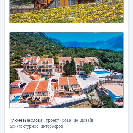
Ключевые слова:
проектирование
дизайн
архитектурное
интерьеров