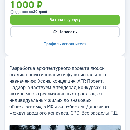
1 000 ₽
сделаю за
30 дней
Заказать услугу
Написать
Профиль исполнителя
Разработка архитектурного проекта любой
стадии проектирования и функционального
назначения: Эскиз, концепция, АГР, Проект,
Надзор. Участвуем в тендерах, конкурсах. В
активе много реализованных проектов, от
индивидуальных жилых до знаковых
общественных, в РФ и за рубежом. Дипломант
международного конкурса. СРО. Все разделы ПД.