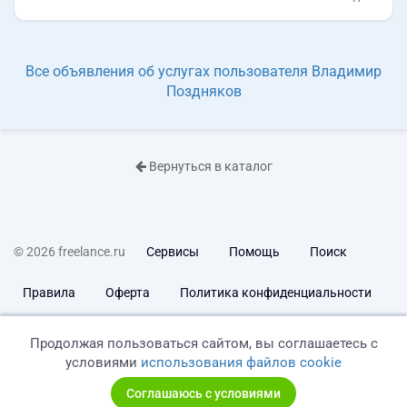
Все объявления об услугах пользователя Владимир
Поздняков
Вернуться в каталог
© 2026 freelance.ru
Сервисы
Помощь
Поиск
Правила
Оферта
Политика конфиденциальности
Дисклеймер о ЗоЗПП
Отказ от ответственности
Продолжая пользоваться сайтом, вы соглашаетесь с
условиями
использования файлов cookie
Соглашаюсь с условиями