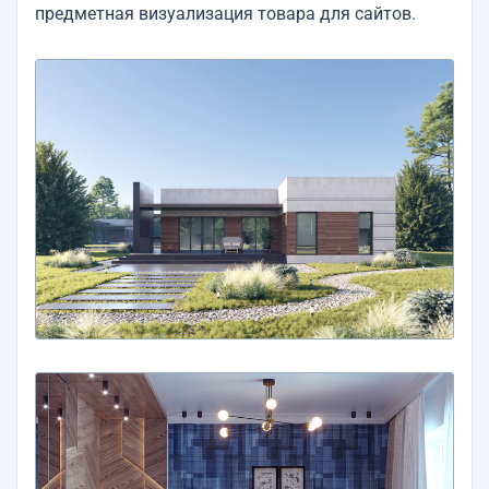
предметная визуализация товара для сайтов.