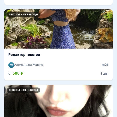
ТЕКСТЫ И ПЕРЕВОДЫ
Редактор текстов
Александра Машко
26
500 ₽
от
3 дня
ТЕКСТЫ И ПЕРЕВОДЫ