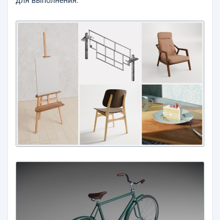
для выполнения.