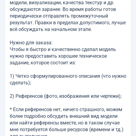
модели, визуализации, качества текстур и др.
обсуждаются заранее. Во время работы готов
периодически отправлять промежуточный
результат. Правки в пределах допустимого, лучше
всё обсуждать на начальном этапе.
Нужно для заказа:
Чтобы я быстро и качественно сделал модель
нужно предоставить хорошее техническое
задание, которое состоит из:
1) Четко сформулированного описания (что нужно
сделать);
2) Референсов (фото, изображения или чертежи);
* Если референсов нет, ничего страшного, можем
более подробно обсудить внешний вид модели
или найти референсы вместе, но в таком случае
мне потребуется больше ресурсов (времени и тд.)