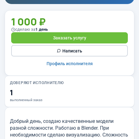
1 000 ₽
сделаю за
1 день
Заказать услугу
Написать
Профиль исполнителя
ДОВЕРЯЮТ ИСПОЛНИТЕЛЮ
1
выполненный заказ
Добрый день, создаю качественные модели
разной сложности. Работаю в Blender. При
необходимости сделаю визуализацию. Сложность