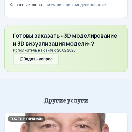
Ключевые слова:
визуализация
моделирование
Готовы заказать «3D моделирование
и 3D визуализация модели»?
Исполнитель на сайте с 20.02.2026
Задать вопрос
Другие услуги
ТЕКСТЫ И ПЕРЕВОДЫ