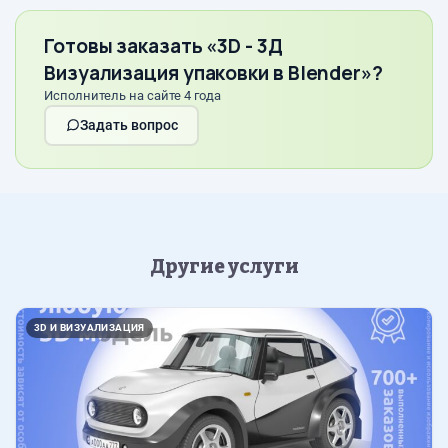
Готовы заказать «3D - 3Д
Визуализация упаковки в Blender»?
Исполнитель на сайте 4 года
Задать вопрос
Другие услуги
3D И ВИЗУАЛИЗАЦИЯ