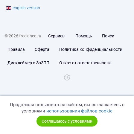
english version
© 2026 freelance.ru
Сервисы
Помощь
Поиск
Правила
Оферта
Политика конфиденциальности
Дисклеймер о ЗоЗПП
Отказ от ответственности
Продолжая пользоваться сайтом, вы соглашаетесь с
условиями
использования файлов cookie
Соглашаюсь с условиями