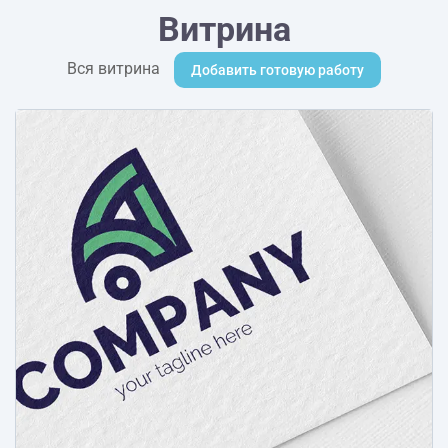
Витрина
Вся витрина
Добавить готовую работу