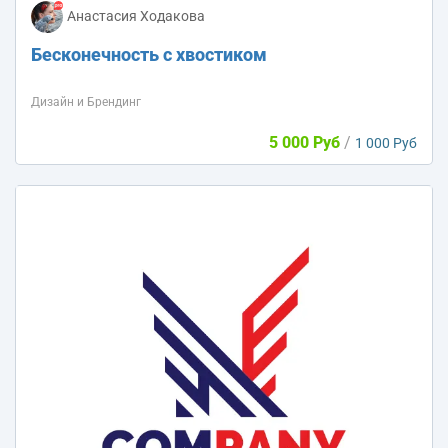
Анастасия Ходакова
Бесконечность с хвостиком
Дизайн и Брендинг
5 000 Руб
/
1 000 Руб