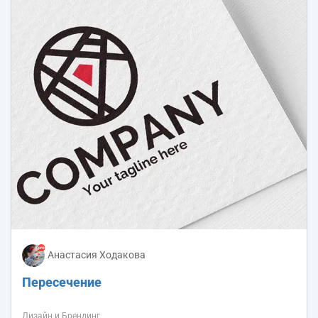
Анастасия Ходакова
Пересечение
Дизайн и Брендинг