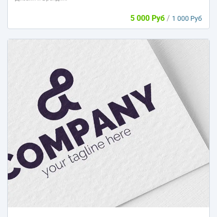
5 000 Руб
/
1 000 Руб