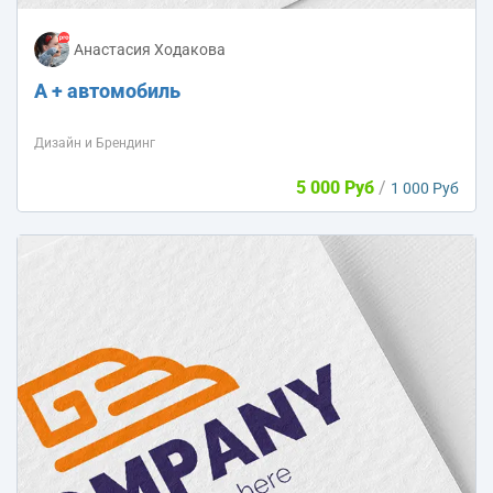
Анастасия Ходакова
А + автомобиль
Дизайн и Брендинг
5 000 Руб
/
1 000 Руб