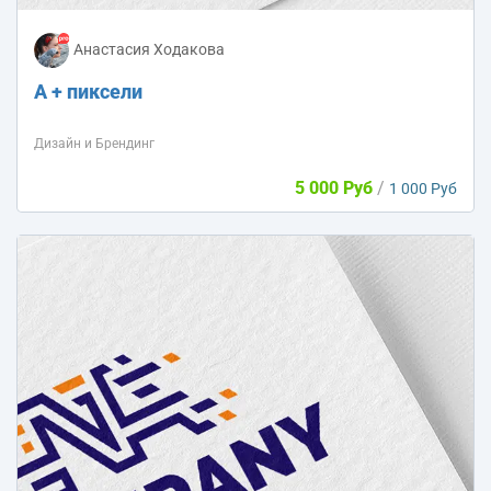
Анастасия Ходакова
A + пиксели
Дизайн и Брендинг
5 000 Руб
/
1 000 Руб