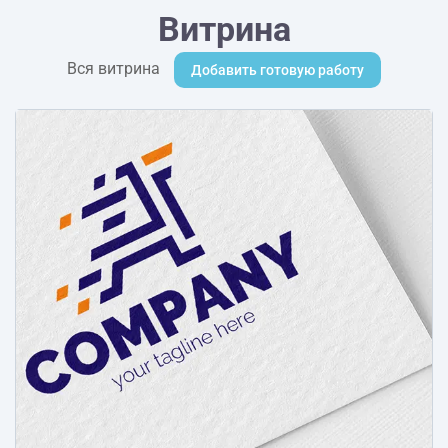
Витрина
Вся витрина
Добавить готовую работу