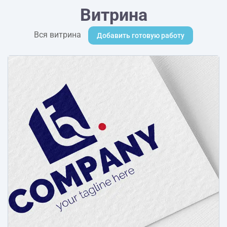
Витрина
Вся витрина
Добавить готовую работу