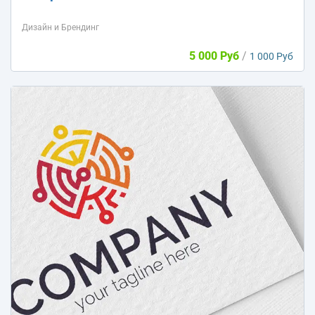
Дизайн и Брендинг
5 000 Руб
/
1 000 Руб