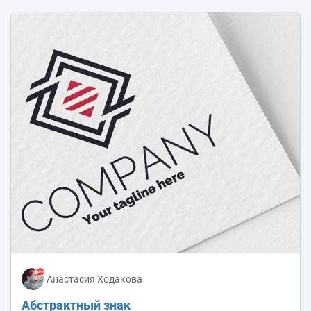
Анастасия Ходакова
Абстрактный знак