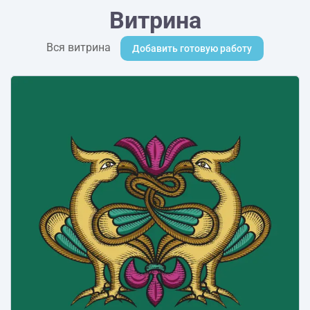
Витрина
Вся витрина
Добавить готовую работу