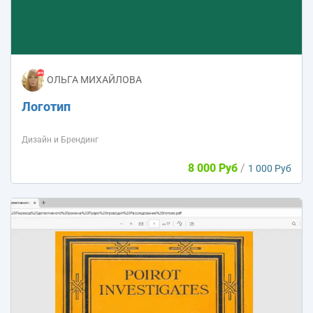
ОЛЬГА МИХАЙЛОВА
Логотип
Дизайн и Брендинг
8 000 Руб
/
1 000 Руб