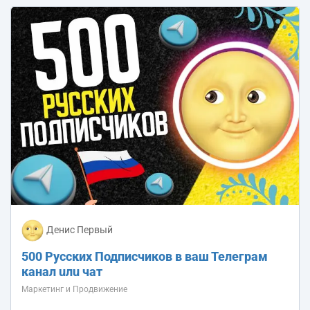
Денис Первый
500 Русских Подписчиков в ваш Телеграм
канал uлu чат
Маркетинг и Продвижение