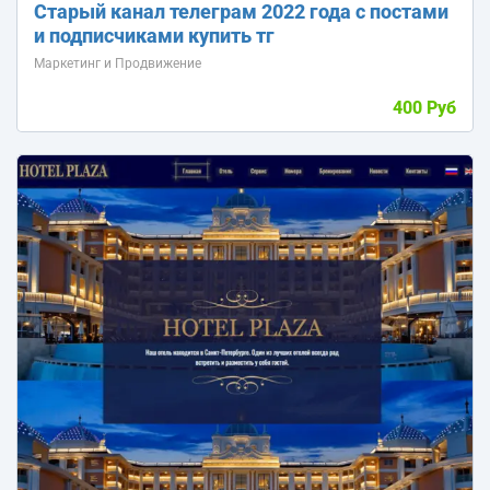
Старый канал телеграм 2022 года с постами
и подписчиками купить тг
Маркетинг и Продвижение
400 Руб