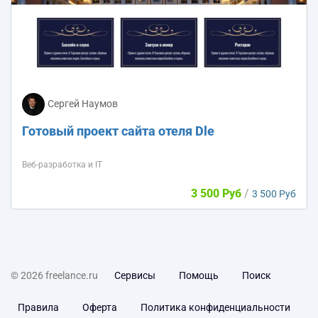
Сергей Наумов
Готовый проект сайта отеля Dle
Веб-разработка и IT
3 500 Руб
/
3 500 Руб
© 2026 freelance.ru
Сервисы
Помощь
Поиск
Правила
Оферта
Политика конфиденциальности