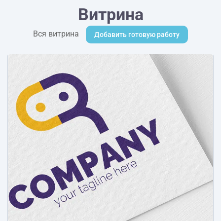
Витрина
Вся витрина
Добавить готовую работу