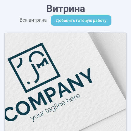
Витрина
Вся витрина
Добавить готовую работу