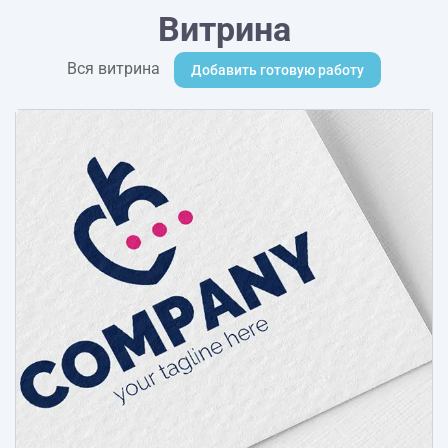
Витрина
Вся витрина
Добавить готовую работу