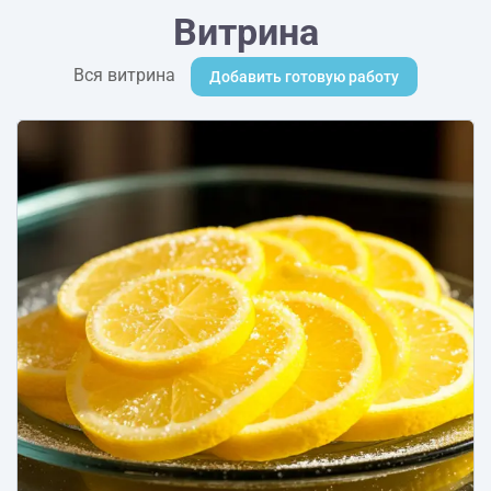
Витрина
Вся витрина
Добавить готовую работу