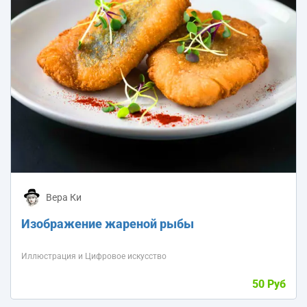
Вера Ки
Изображение жареной рыбы
Иллюстрация и Цифровое искусство
50 Руб