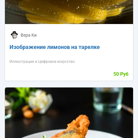
Вера Ки
Изображение лимонов на тарелке
Иллюстрация и Цифровое искусство
50 Руб