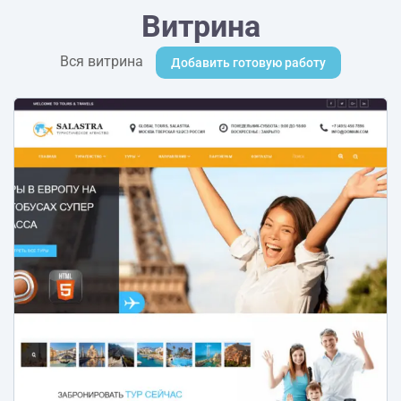
Витрина
Вся витрина
Добавить готовую работу