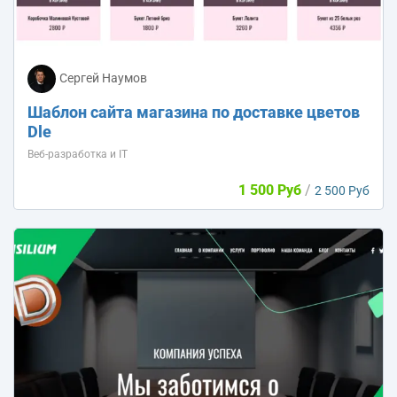
Сергей Наумов
Шаблон сайта магазина по доставке цветов
Dle
Веб-разработка и IT
1 500 Руб
/
2 500 Руб