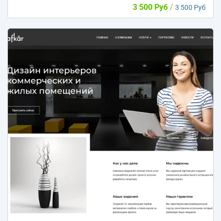
3 500 Руб
/
3 500 Руб