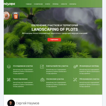
Сергей Наумов