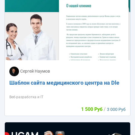
Сергей Наумов
Шаблон сайта медицинского центра на Dle
Веб-разработка и IT
1 500 Руб
/
3 000 Руб