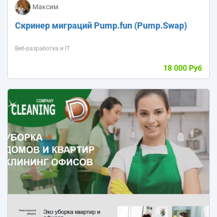
Максим
Скринер миграций Pump.fun (Pump.Swap)
Веб-разработка и IT
18 000 Руб