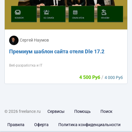
Сергей Наумов
Премиум шаблон сайта отеля Dle 17.2
Веб-разработка и IT
4 500 Руб
/
4 000 Руб
© 2026 freelance.ru
Сервисы
Помощь
Поиск
Правила
Оферта
Политика конфиденциальности