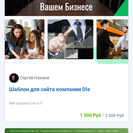
Сергей Наумов
Шаблон для сайта компании Dle
Веб-разработка и IT
1 500 Руб
/
2 500 Руб