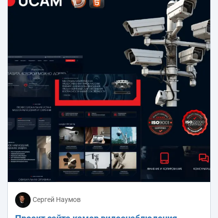
Сергей Наумов