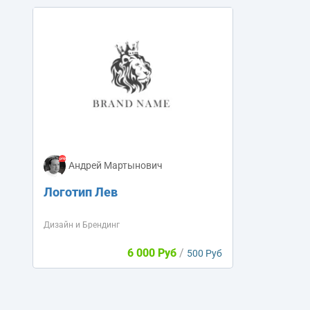
Андрей Мартынович
Логотип Лев
Дизайн и Брендинг
6 000 Руб
/
500 Руб