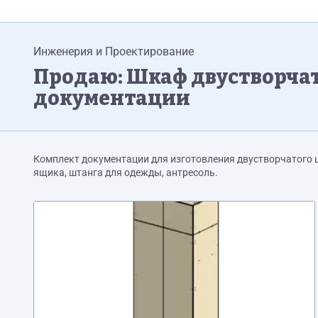
Инженерия и Проектирование
Продаю: Шкаф двустворча
документации
Комплект документации для изготовления двустворчатого 
ящика, штанга для одежды, антресоль.