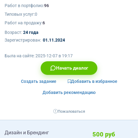
Работ в портфолио:
96
Типовых услуг:
0
Работ на продажу:
6
Возраст:
24 года
Зарегистрирован:
01.11.2024
Была на сайте:
2025-12-07 в 19:17
Начать диалог
Создать задание
Добавить в избранное
Добавить рекомендацию
Пожаловаться
Дизайн и Брендинг
500 руб