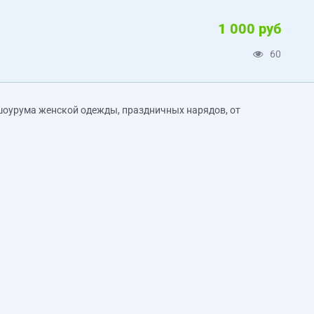
1 000 руб
60
шоурума женской одежды, праздничных нарядов, от