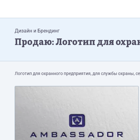
Дизайн и Брендинг
Продаю: Логотип для охр
Логотип для охранного предприятия, для службы охраны, се