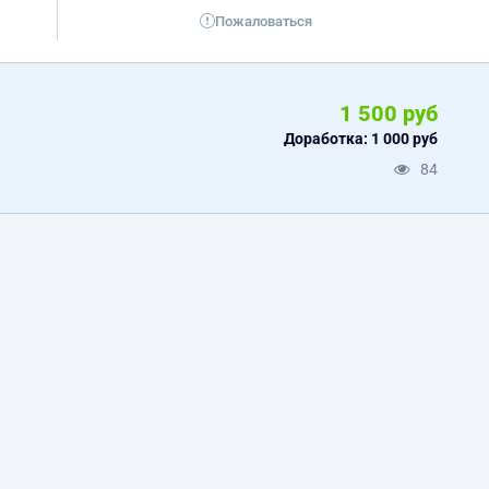
Пожаловаться
1 500 руб
Доработка: 1 000 руб
84