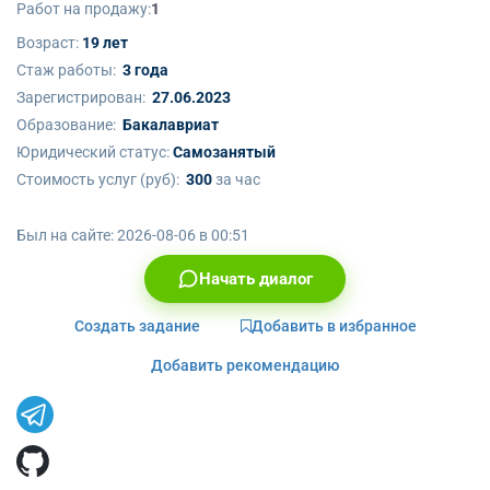
Работ на продажу:
1
Возраст:
19 лет
Стаж работы:
3 года
Зарегистрирован:
27.06.2023
Образование:
Бакалавриат
Юридический статус:
Самозанятый
Стоимость услуг (руб):
300
за час
Был на сайте:
2026-08-06 в 00:51
Начать диалог
Создать задание
Добавить в избранное
Добавить рекомендацию