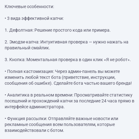
Ключевые особенности:
• 3 вида эффективной капчи:
1. Дефолтная: Решение простого кода или примера.
2. Эмодзи-капча: Интуитивная проверка — нужно нажать на
правильный смайлик.
3. Кнопка: Моментальная проверка в один клик «Я не робот».
• Полная кастомизация: Через админ-панель вы можете
изменить любой текст бота (приветствие, инструкции,
сообщения об ошибке). Сделайте бота частью вашего бренда!
• Аналитика в реальном времени: Просматривайте статистику
посещений и прохождений капчи за последние 24 часа прямо в
интерфейсе администратора.
• Функция рассылки: Отправляйте важные новости или
рекламные сообщения всем пользователям, которые
взаимодействовали с ботом.