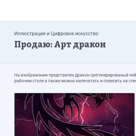
Иллюстрация и Цифровое искусство
Продаю: Арт дракон
На изображении представлен дракон срегенерированый ней
рабочем столе а также можно напечатать и повесить на сте