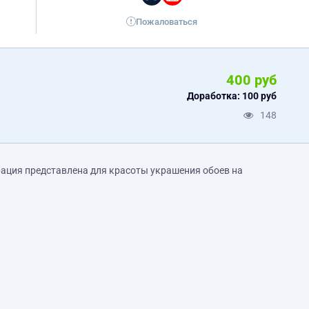
Пожаловаться
400 руб
Доработка: 100 руб
148
ация представлена для красоты украшения обоев на