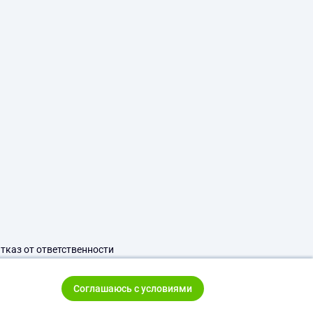
тказ от ответственности
Соглашаюсь с условиями