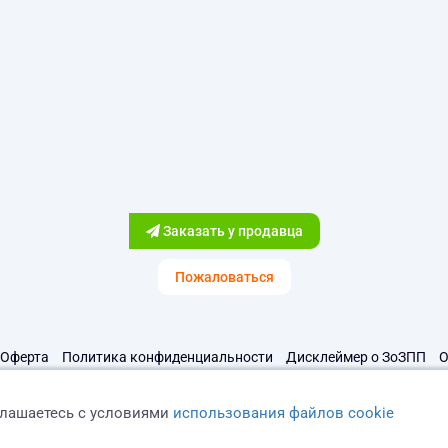
Заказать у продавца
Пожаловаться
Оферта
Политика конфиденциальности
Дисклеймер о ЗоЗПП
О
глашаетесь с условиями
использования файлов cookie