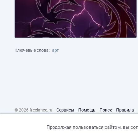
Ключевые слова:
арт
© 2026 freelance.ru
Сервисы
Помощь
Поиск
Правила
Продолжая пользоваться сайтом, вы со