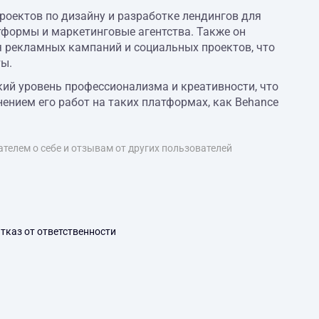
оектов по дизайну и разработке лендингов для
формы и маркетинговые агентства. Также он
 рекламных кампаний и социальных проектов, что
ы.
й уровень профессионализма и креативности, что
нием его работ на таких платформах, как Behance
телем о себе и отзывам от других пользователей
тказ от ответственности