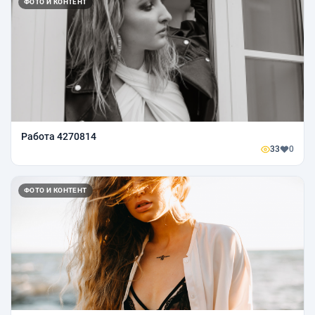
ФОТО И КОНТЕНТ
Работа 4270814
33
0
ФОТО И КОНТЕНТ