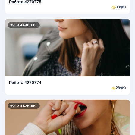
Работа 4270775
30
0
ФОТО И КОНТЕНТ
Работа 4270774
28
0
ФОТО И КОНТЕНТ