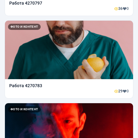
Работа 4270797
36
0
ФОТО И КОНТЕНТ
Работа 4270783
29
0
ФОТО И КОНТЕНТ