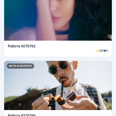
Работа 4270762
32
0
ФОТО И КОНТЕНТ
Работа 4270760