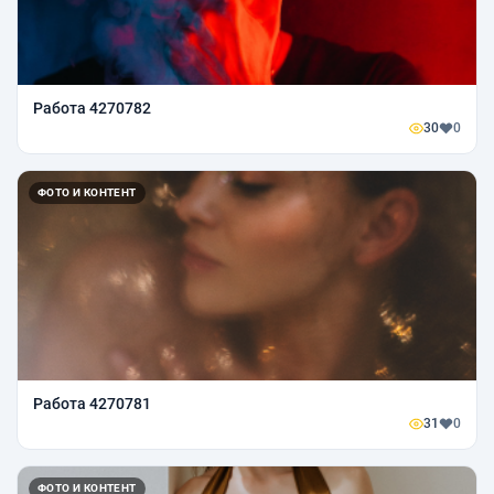
Работа 4270782
30
0
ФОТО И КОНТЕНТ
Работа 4270781
31
0
ФОТО И КОНТЕНТ