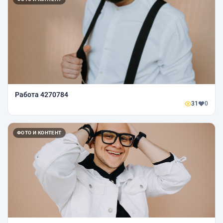
Работа 4270784
31
0
ФОТО И КОНТЕНТ