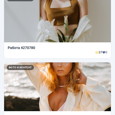
Работа 4270780
37
0
ФОТО И КОНТЕНТ