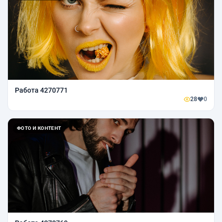
Работа 4270771
28
0
ФОТО И КОНТЕНТ