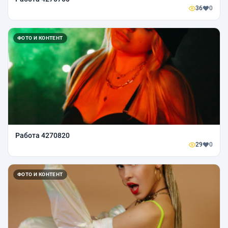
36
0
ФОТО И КОНТЕНТ
Работа 4270820
29
0
ФОТО И КОНТЕНТ