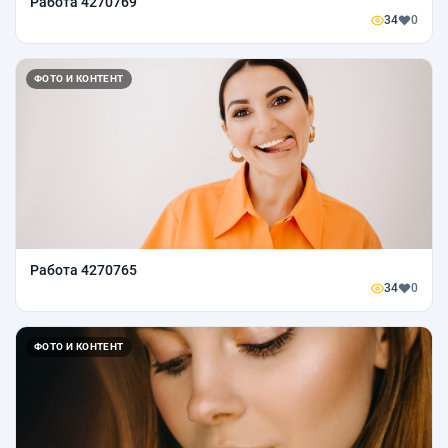
Работа 4270769
34
0
ФОТО И КОНТЕНТ
Работа 4270765
34
0
ФОТО И КОНТЕНТ