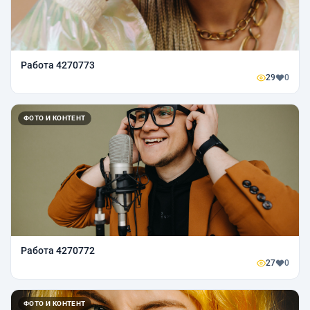
Работа 4270773
29
0
ФОТО И КОНТЕНТ
Работа 4270772
27
0
ФОТО И КОНТЕНТ