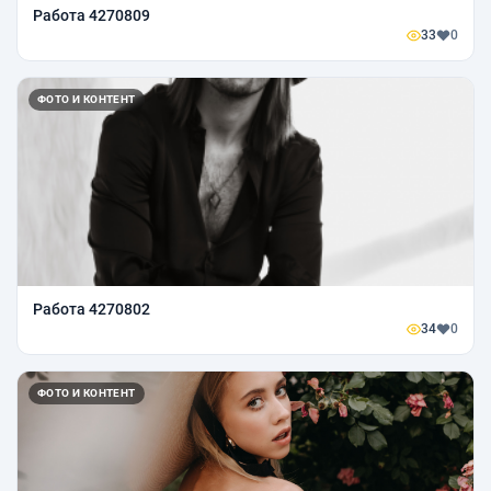
Работа 4270809
33
0
ФОТО И КОНТЕНТ
Работа 4270802
34
0
ФОТО И КОНТЕНТ