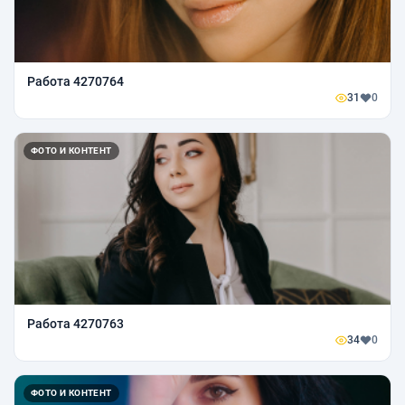
Работа 4270764
31
0
ФОТО И КОНТЕНТ
Работа 4270763
34
0
ФОТО И КОНТЕНТ