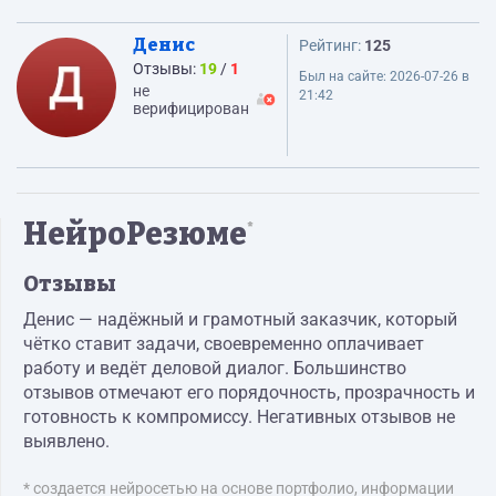
Денис
Рейтинг:
125
Отзывы:
19
/
1
Был на сайте:
2026-07-26 в
не
21:42
верифицирован
НейроРезюме
*
Отзывы
Денис — надёжный и грамотный заказчик, который
чётко ставит задачи, своевременно оплачивает
работу и ведёт деловой диалог. Большинство
отзывов отмечают его порядочность, прозрачность и
готовность к компромиссу. Негативных отзывов не
выявлено.
* создается нейросетью на основе портфолио, информации