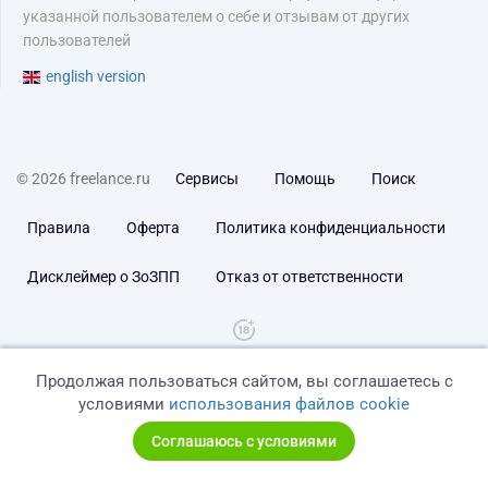
указанной пользователем о себе и отзывам от других
пользователей
english version
© 2026 freelance.ru
Сервисы
Помощь
Поиск
Правила
Оферта
Политика конфиденциальности
Дисклеймер о ЗоЗПП
Отказ от ответственности
Продолжая пользоваться сайтом, вы соглашаетесь с
условиями
использования файлов cookie
Соглашаюсь с условиями