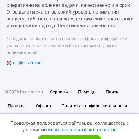
оперативно выполняет задачи, качественно и в срок.
Отзывы отмечают высокий уровень понимания
запроса, гибкость в правках, техническую подготовку
и творческий подход. Негативных отзывов нет.
* создается нейросетью на основе портфолио, информации
указанной пользователем о себе и отзывам от других
пользователей
english version
© 2026 freelance.ru
Сервисы
Помощь
Поиск
Правила
Оферта
Политика конфиденциальности
Дисклеймер о ЗоЗПП
Отказ от ответственности
Продолжая пользоваться сайтом, вы соглашаетесь с
условиями
использования файлов cookie