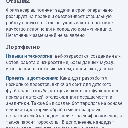
Отзывы
Фрилансер выполняет задачи в срок, оперативно
реагирует на правки и обеспечивает стабильную
работу проектов. Отзывы указывают на высокое
качество исполнения и хорошую коммуникацию.
Негативных замечаний не выявлено.
Портфолио
Навыки и технологии:
веб-разработка, создание чат-
ботов, работа с нейросетями, базы данных MySQL,
интеграция платежных систем, аналитика данных.
Проекты и достижения:
Кандидат разработал
несколько проектов, включая сайт для детского
футбольного клуба, который включает функционал
приема платежей, отслеживания посещаемости и
аналитики. Также был создан бот таролога на основе
нейросети, который обрабатывает запросы
пользователей и предоставляет расшифровки снов, а
также парсит гороскопы. В дополнение, кандидат