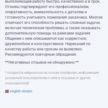
выполняющий работу быстро, качественно и в срок.
Отзывы подтверждают его профессионализм,
оперативность, внимательность к деталям и
готовность учитывать пожелания заказчика. Многие
отмечают его способность решать сложные задачи,
включая технические проблемы, а также оказывать
дополнительную помощь за рамками задания.
Общение с ним описывается как корректное,
дружелюбное и конструктивное. Нареканий по
качеству работы или срокам не выявлено.
Рекомендуются повторные обращения.
**Негативных отзывов не обнаружено.**
* создается нейросетью на основе портфолио, информации
указанной пользователем о себе и отзывам от других
пользователей
english version