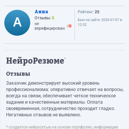
Анна
Рейтинг:
25
Отзывы:
3
Был на сайте:
2026-07-07 в
не
12:52
верифицирован
НейроРезюме
*
Отзывы
Заказчик демонстрирует высокий уровень
профессионализма: оперативно отвечает на вопросы,
всегда на связи, обеспечивает четкое техническое
задание и качественные материалы. Оплата
своевременная, сотрудничество проходит гладко.
Негативных отзывов не выявлено.
* создается нейросетью на основе портфолио, информации