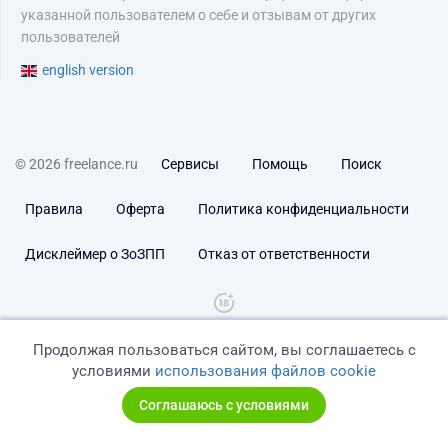
указанной пользователем о себе и отзывам от других
пользователей
english version
© 2026 freelance.ru
Сервисы
Помощь
Поиск
Правила
Оферта
Политика конфиденциальности
Дисклеймер о ЗоЗПП
Отказ от ответственности
Продолжая пользоваться сайтом, вы соглашаетесь с
условиями
использования файлов cookie
Соглашаюсь с условиями